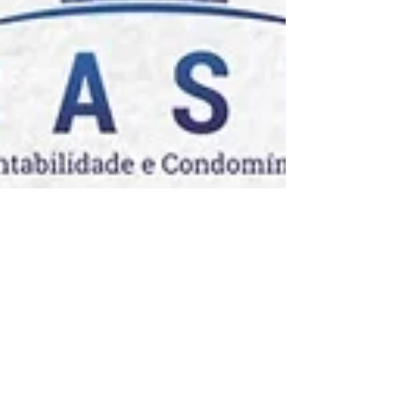
A importância da