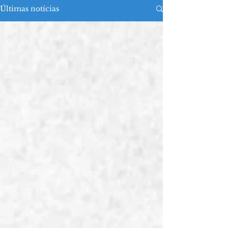
Últimas notícias