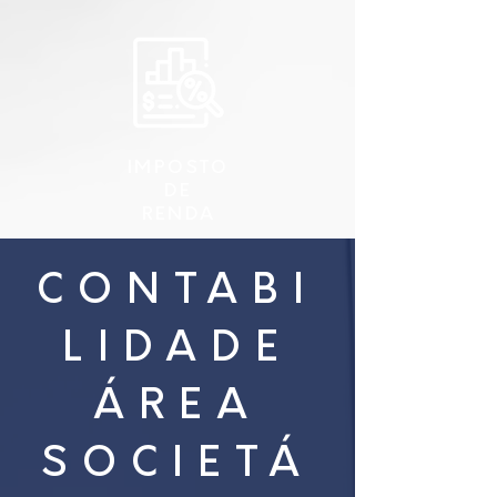
IMPOSTO
DE
RENDA
CONTABI
LIDADE
ÁREA
SOCIETÁ