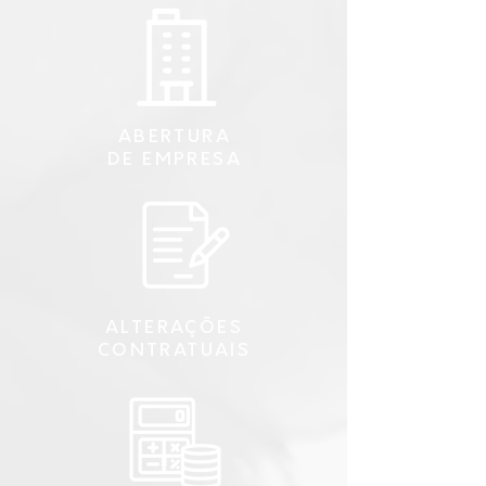
ABERTURA
DE
EMPRESA
ALTERAÇÕES
CONTRATUAIS