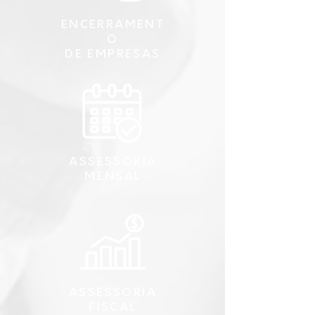
ENCERRAMENT
O
DE EMPRESAS
ASSESSORIA
MENSAL
ASSESSORIA
FISCAL