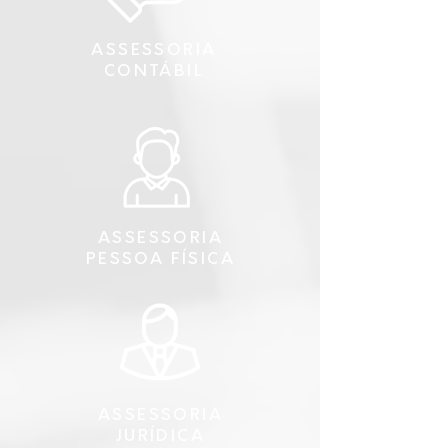
ASSESSORIA
CONTÁBIL
ASSESSORIA
PESSOA FÍSICA
ASSESSORIA
JURÍDICA