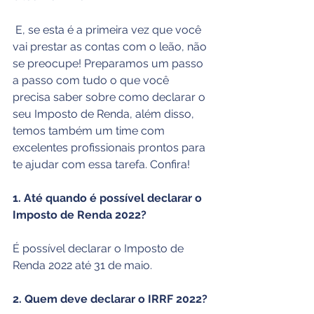
 E, se esta é a primeira vez que você 
vai prestar as contas com o leão, não 
se preocupe! Preparamos um passo 
a passo com tudo o que você 
precisa saber sobre como declarar o 
seu Imposto de Renda, além disso, 
temos também um time com 
excelentes profissionais prontos para 
te ajudar com essa tarefa. Confira!
1. Até quando é possível declarar o 
Imposto de Renda 2022?
É possível declarar o Imposto de 
Renda 2022 até 31 de maio. 
2. Quem deve declarar o IRRF 2022?