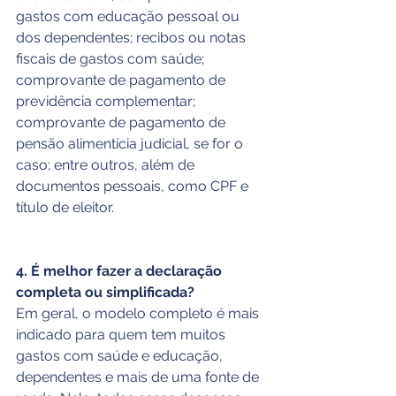
gastos com educação pessoal ou 
dos dependentes; recibos ou notas 
fiscais de gastos com saúde; 
comprovante de pagamento de 
previdência complementar; 
comprovante de pagamento de 
pensão alimentícia judicial, se for o 
caso; entre outros, além de 
documentos pessoais, como CPF e 
título de eleitor.
4. É melhor fazer a declaração 
completa ou simplificada?
Em geral, o modelo completo é mais 
indicado para quem tem muitos 
gastos com saúde e educação, 
dependentes e mais de uma fonte de 