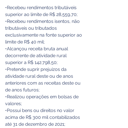
•Recebeu rendimentos tributáveis 
superior ao limite de R$ 28,559,70;
•Recebeu rendimentos isentos, não 
tributáveis ou tributados 
exclusivamente na fonte superior ao 
limite de R$ 40 mil;
•Alcançou receita bruta anual 
decorrente de atividade rural 
superior a R$ 142.798,50;
•Pretende suprir prejuízos da 
atividade rural deste ou de anos 
anteriores com as receitas deste ou 
de anos futuros;
•Realizou operações em bolsas de 
valores;
•Possui bens ou direitos no valor 
acima de R$ 300 mil contabilizados 
até 31 de dezembro de 2021;