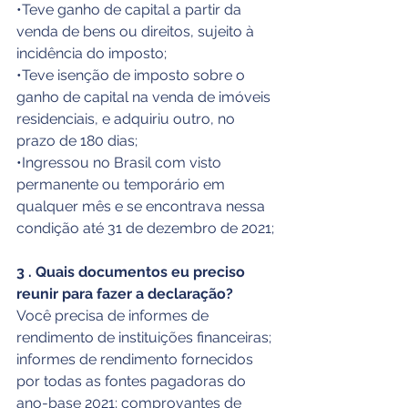
•Teve ganho de capital a partir da 
venda de bens ou direitos, sujeito à 
incidência do imposto;
•Teve isenção de imposto sobre o 
ganho de capital na venda de imóveis 
residenciais, e adquiriu outro, no 
prazo de 180 dias;
•Ingressou no Brasil com visto 
permanente ou temporário em 
qualquer mês e se encontrava nessa 
condição até 31 de dezembro de 2021;
3 . Quais documentos eu preciso 
reunir para fazer a declaração?
Você precisa de informes de 
rendimento de instituições financeiras; 
informes de rendimento fornecidos 
por todas as fontes pagadoras do 
ano-base 2021; comprovantes de 