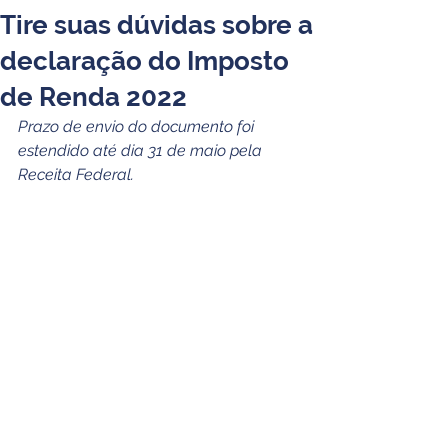
Tire suas dúvidas sobre a
declaração do Imposto
de Renda 2022
Prazo de envio do documento foi 
estendido até dia 31 de maio pela 
Receita Federal.