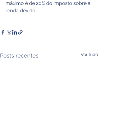
máximo é de 20% do imposto sobre a 
renda devido.
Ver tudo
Posts recentes