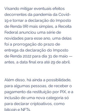
Visando mitigar eventuais efeitos 
decorrentes da pandemia da Covid-
19 e tornar a declaração do Imposto 
de Renda (IR) mais simples, a Receita 
Federal anunciou uma série de 
novidades para esse ano, uma delas 
foi a prorrogação do prazo de 
entrega da declaração do Imposto 
de Renda 2022 para dia 31 de maio — 
antes, a data final era até 29 de abril.
Além disso, há ainda a possibilidade, 
para algumas pessoas, de receber o 
pagamento da restituição por PIX, e a 
inclusão de uma nova categoria só 
para declarar criptoativos, como 
bitcoin e NFTs.