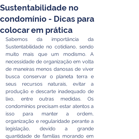
Sustentabilidade no
condomínio - Dicas para
colocar em prática
Sabemos da importância da 
Sustentabilidade no cotidiano, sendo 
muito mais que um modismo. A 
necessidade de organização em volta 
de maneiras menos danosas de viver 
busca conservar o planeta terra e 
seus recursos naturais, evitar a 
produção e descarte inadequado de 
lixo, entre outras medidas. Os 
condomínios precisam estar atentos a 
isso para manter a ordem, 
organização e regularidade perante a 
legislação, devido a grande 
quantidade de famílias morando em 