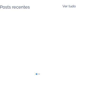
Ver tudo
Posts recentes
Comentários