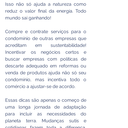
Isso não só ajuda a natureza como 
reduz o valor final da energia. Todo 
mundo sai ganhando! 
Compre e contrate serviços para o 
condomínio de outras empresas que 
acreditam em sustentabilidade! 
Incentivar os negócios certos e 
buscar empresas com políticas de 
descarte adequado em reformas ou 
venda de produtos ajuda não só seu 
condomínio, mas incentiva todo o 
comércio a ajustar-se de acordo. 
Essas dicas são apenas o começo de 
uma longa jornada de adaptação 
para incluir as necessidades do 
planeta terra. Mudanças sutis e 
cotidianas fazem toda a diferença, 