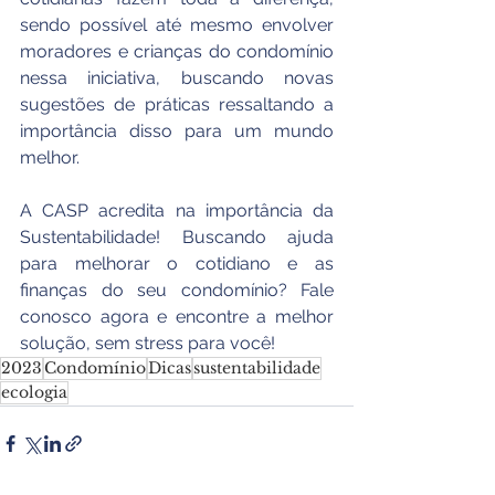
sendo possível até mesmo envolver 
moradores e crianças do condomínio 
nessa iniciativa, buscando novas 
sugestões de práticas ressaltando a 
importância disso para um mundo 
melhor. 
A CASP acredita na importância da 
Sustentabilidade! Buscando ajuda 
para melhorar o cotidiano e as 
finanças do seu condomínio? Fale 
conosco agora e encontre a melhor 
solução, sem stress para você! 
2023
Condomínio
Dicas
sustentabilidade
ecologia