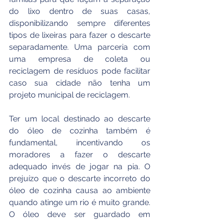
do lixo dentro de suas casas, 
disponibilizando sempre diferentes 
tipos de lixeiras para fazer o descarte 
separadamente. Uma parceria com 
uma empresa de coleta ou 
reciclagem de resíduos pode facilitar 
caso sua cidade não tenha um 
projeto municipal de reciclagem.
Ter um local destinado ao descarte 
do óleo de cozinha também é 
fundamental, incentivando os 
moradores a fazer o descarte 
adequado invés de jogar na pia. O 
prejuízo que o descarte incorreto do 
óleo de cozinha causa ao ambiente 
quando atinge um rio é muito grande. 
O óleo deve ser guardado em 