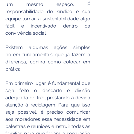
um mesmo espaço. É 
responsabilidade do síndico e sua 
equipe tornar a sustentabilidade algo 
fácil e incentivado dentro da 
convivência social. 
Existem algumas ações simples 
porém fundamentais que já fazem a 
diferença, confira como colocar em 
prática: 
Em primeiro lugar, é fundamental que 
seja feito o descarte e divisão 
adequada do lixo, prestando a devida 
atenção à reciclagem. Para que isso 
seja possível, é preciso comunicar 
aos moradores essa necessidade em 
palestras e reuniões e instruir todas as 
famílias para que façam a separação 