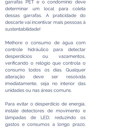
garrafas PET e o condomínio deve 
determinar um local para coleta 
dessas garrafas. A praticidade do 
descarte vai incentivar mais pessoas à 
sustentabilidade! 
Melhore o consumo de água com 
controle hidráulico para detectar 
desperdícios ou vazamentos, 
verificando o relógio que controla o 
consumo todos os dias. Qualquer 
alteração deve ser resolvida 
imediatamente, seja no interior das 
unidades ou nas áreas comuns. 
Para evitar o desperdício de energia, 
instale detectores de movimento e 
lâmpadas de LED, reduzindo os 
gastos e consumos a longo prazo. 