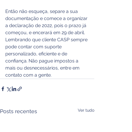
Então não esqueça, separe a sua 
documentação e comece a organizar 
a declaração de 2022, pois o prazo já 
começou, e encerará em 29 de abril. 
Lembrando que cliente CASP sempre 
pode contar com suporte 
personalizado, eficiente e de 
confiança. Não pague impostos a 
mais ou desnecessários, entre em 
contato com a gente.
Ver tudo
Posts recentes