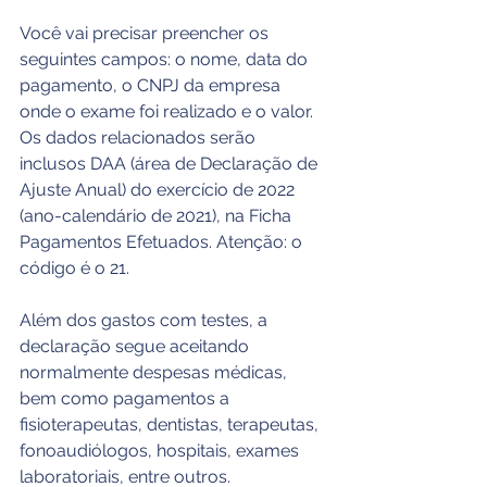
Você vai precisar preencher os 
seguintes campos: o nome, data do 
pagamento, o CNPJ da empresa 
onde o exame foi realizado e o valor. 
Os dados relacionados serão 
inclusos DAA (área de Declaração de 
Ajuste Anual) do exercício de 2022 
(ano-calendário de 2021), na Ficha 
Pagamentos Efetuados. Atenção: o 
código é o 21.
Além dos gastos com testes, a 
declaração segue aceitando 
normalmente despesas médicas, 
bem como pagamentos a 
fisioterapeutas, dentistas, terapeutas, 
fonoaudiólogos, hospitais, exames 
laboratoriais, entre outros.