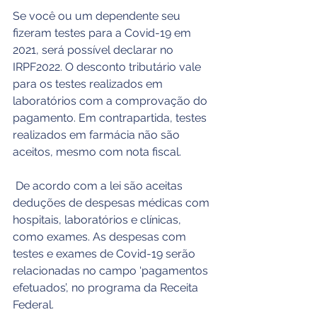
Se você ou um dependente seu 
fizeram testes para a Covid-19 em 
2021, será possível declarar no 
IRPF2022. O desconto tributário vale 
para os testes realizados em 
laboratórios com a comprovação do 
pagamento. Em contrapartida, testes 
realizados em farmácia não são 
aceitos, mesmo com nota fiscal. 
 De acordo com a lei são aceitas 
deduções de despesas médicas com 
hospitais, laboratórios e clínicas, 
como exames. As despesas com 
testes e exames de Covid-19 serão 
relacionadas no campo ‘pagamentos 
efetuados’, no programa da Receita 
Federal.