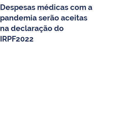
Despesas médicas com a
pandemia serão aceitas
na declaração do
IRPF2022