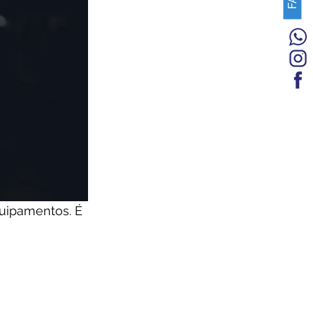
uipamentos. É 