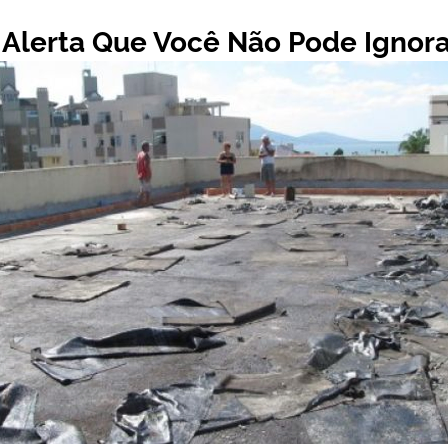
e Alerta Que Você Não Pode Ignor