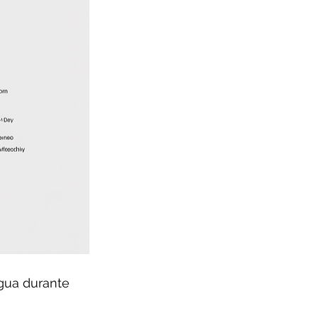
ua durante 