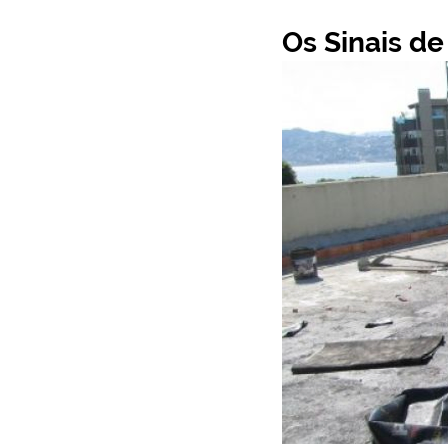
Os Sinais d